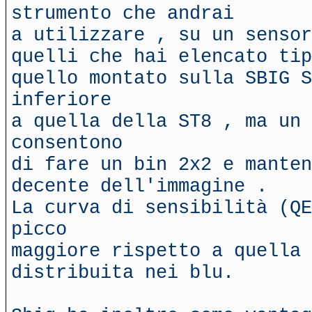
strumento che andrai
a utilizzare , su un sensor
quelli che hai elencato tip
quello montato sulla SBIG S
inferiore
a quella della ST8 , ma un 
consentono
di fare un bin 2x2 e manten
decente dell'immagine .
La curva di sensibilità (QE
picco
maggiore rispetto a quella
distribuita nei blu.