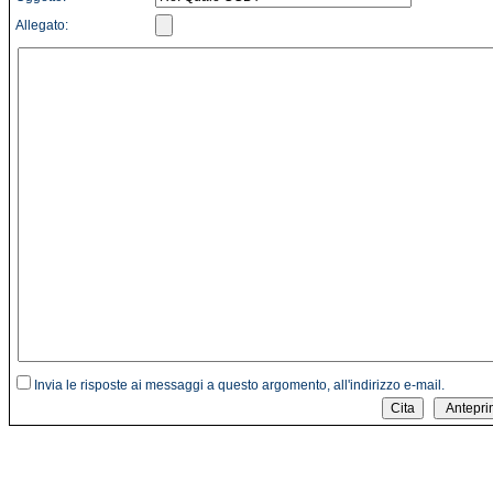
Allegato:
Invia le risposte ai messaggi a questo argomento, all'indirizzo e-mail.