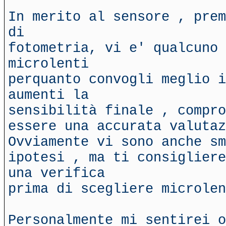
In merito al sensore , prem
di
fotometria, vi e' qualcuno 
microlenti
perquanto convogli meglio 
aumenti la
sensibilità finale , compro
essere una accurata valutaz
Ovviamente vi sono anche sm
ipotesi , ma ti consigliere
una verifica
prima di scegliere microlen
Personalmente mi sentirei o